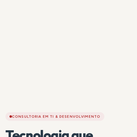
CONSULTORIA EM TI & DESENVOLVIMENTO
Tecnologia que